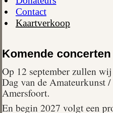
Donateurs
Contact
Kaartverkoop
Komende concerten
Op 12 september zullen wij
Dag van de Amateurkunst / 
Amersfoort.
En begin 2027 volgt een p