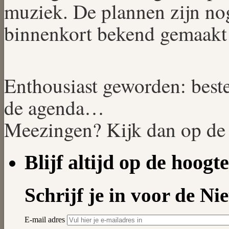
muziek. De plannen zijn no
binnenkort bekend gemaakt
Enthousiast geworden: beste
de agenda…
Meezingen? Kijk dan op de
Blijf altijd op de hoogte
Schrijf je in voor de Ni
E-mail adres