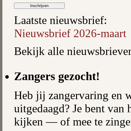
Laatste nieuwsbrief:
Nieuwsbrief 2026-maart
Bekijk alle nieuwsbriev
Zangers gezocht!
Heb jij zangervaring en 
uitgedaagd? Je bent van 
kijken — of mee te zingen