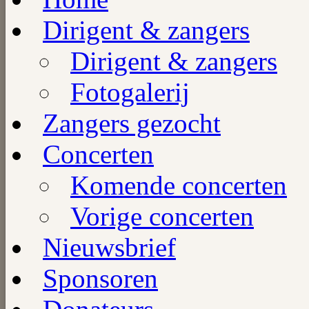
Dirigent & zangers
Dirigent & zangers
Fotogalerij
Zangers gezocht
Concerten
Komende concerten
Vorige concerten
Nieuwsbrief
Sponsoren